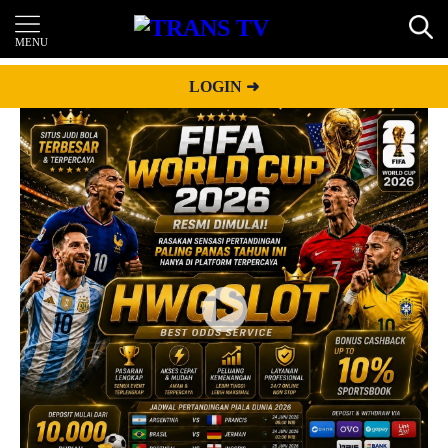
MENU
LOGIN ➜