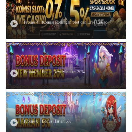
Promo 4 : Komisi Rollingan Slot dan Live Casino
Promo 5 : Bonus New Member 20%
Promo 6 : Bonus Harian 5%