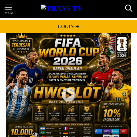
MENU
LOGIN ➜