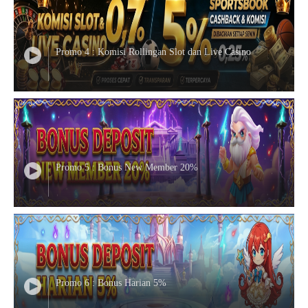
Promo 4 : Komisi Rollingan Slot dan Live Casino
Promo 5 : Bonus New Member 20%
Promo 6 : Bonus Harian 5%