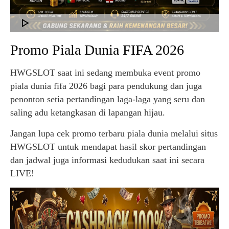
Promo Piala Dunia FIFA 2026
HWGSLOT saat ini sedang membuka event promo
piala dunia fifa 2026 bagi para pendukung dan juga
penonton setia pertandingan laga-laga yang seru dan
saling adu ketangkasan di lapangan hijau.
Jangan lupa cek promo terbaru piala dunia melalui situs
HWGSLOT untuk mendapat hasil skor pertandingan
dan jadwal juga informasi kedudukan saat ini secara
LIVE!