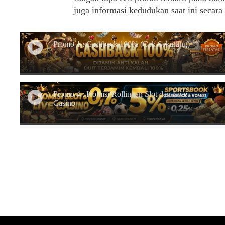
juga informasi kedudukan saat ini secar
Promo 1 : Cashback 100% (Cek Sekarang)
Promo 4 : Komisi Rollingan Slot dan Live
Casino