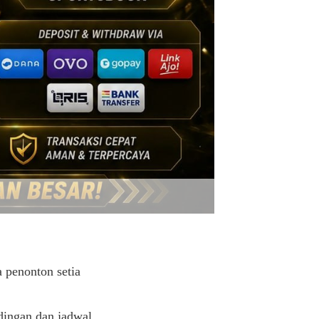
 penonton setia
dingan dan jadwal