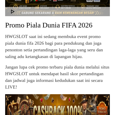
Promo Piala Dunia FIFA 2026
HWGSLOT saat ini sedang membuka event promo
piala dunia fifa 2026 bagi para pendukung dan juga
penonton setia pertandingan laga-laga yang seru dan
saling adu ketangkasan di lapangan hijau.
Jangan lupa cek promo terbaru piala dunia melalui situs
HWGSLOT untuk mendapat hasil skor pertandingan
dan jadwal juga informasi kedudukan saat ini secara
LIVE!