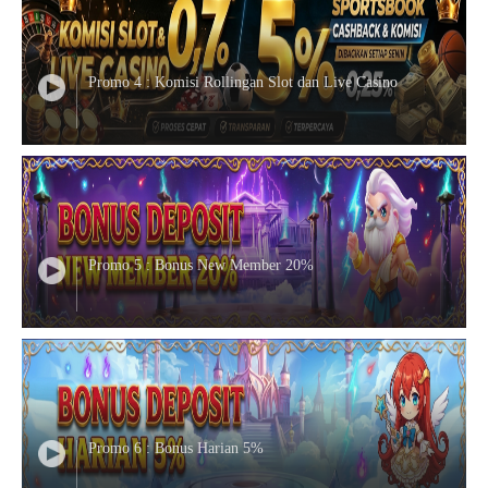
Promo 4 : Komisi Rollingan Slot dan Live Casino
Promo 5 : Bonus New Member 20%
Promo 6 : Bonus Harian 5%