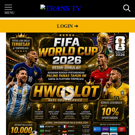
MENU
LOGIN ➜