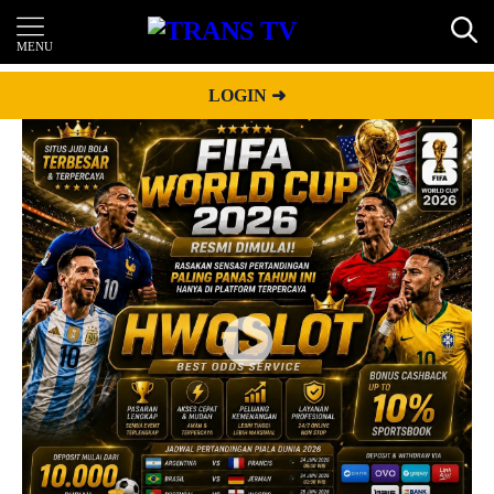
MENU
LOGIN ➜