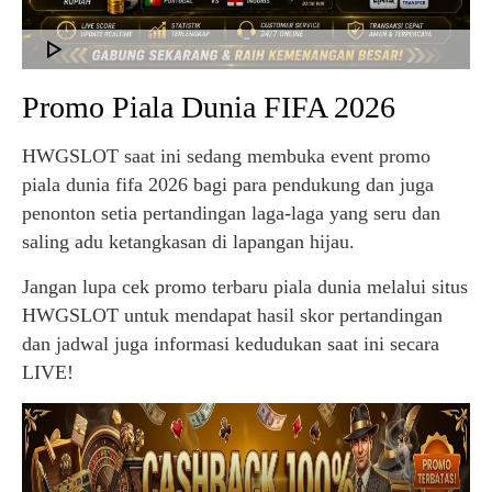
Promo Piala Dunia FIFA 2026
HWGSLOT saat ini sedang membuka event promo
piala dunia fifa 2026 bagi para pendukung dan juga
penonton setia pertandingan laga-laga yang seru dan
saling adu ketangkasan di lapangan hijau.
Jangan lupa cek promo terbaru piala dunia melalui situs
HWGSLOT untuk mendapat hasil skor pertandingan
dan jadwal juga informasi kedudukan saat ini secara
LIVE!