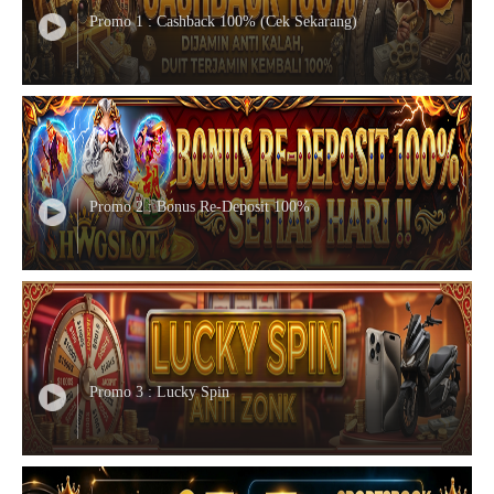
Promo 1 : Cashback 100% (Cek Sekarang)
Promo 2 : Bonus Re-Deposit 100%
Promo 3 : Lucky Spin