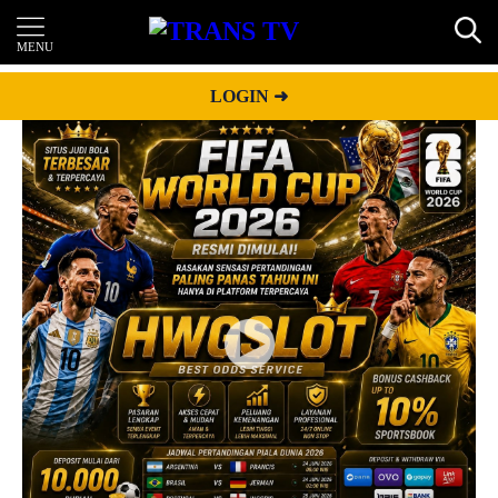
MENU
LOGIN ➜