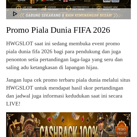
Promo Piala Dunia FIFA 2026
HWGSLOT saat ini sedang membuka event promo
piala dunia fifa 2026 bagi para pendukung dan juga
penonton setia pertandingan laga-laga yang seru dan
saling adu ketangkasan di lapangan hijau.
Jangan lupa cek promo terbaru piala dunia melalui situs
HWGSLOT untuk mendapat hasil skor pertandingan
dan jadwal juga informasi kedudukan saat ini secara
LIVE!