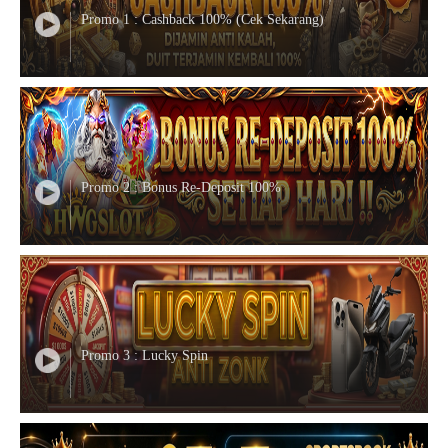
Promo 1 : Cashback 100% (Cek Sekarang)
Promo 2 : Bonus Re-Deposit 100%
Promo 3 : Lucky Spin