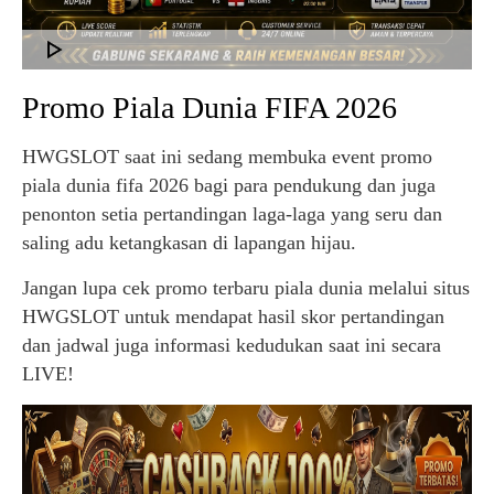
Promo Piala Dunia FIFA 2026
HWGSLOT saat ini sedang membuka event promo
piala dunia fifa 2026 bagi para pendukung dan juga
penonton setia pertandingan laga-laga yang seru dan
saling adu ketangkasan di lapangan hijau.
Jangan lupa cek promo terbaru piala dunia melalui situs
HWGSLOT untuk mendapat hasil skor pertandingan
dan jadwal juga informasi kedudukan saat ini secara
LIVE!