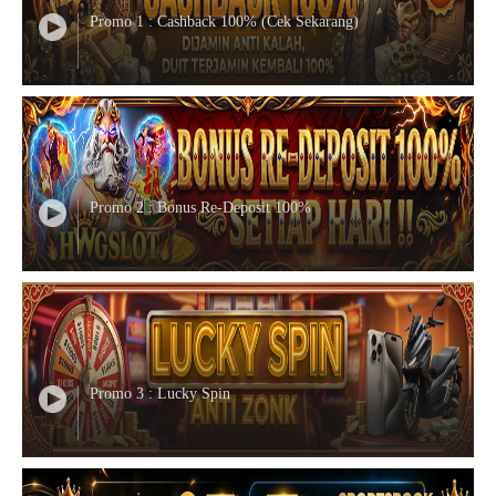
Promo 1 : Cashback 100% (Cek Sekarang)
Promo 2 : Bonus Re-Deposit 100%
Promo 3 : Lucky Spin