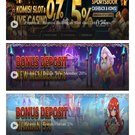
Promo 4 : Komisi Rollingan Slot dan Live Casino
Promo 5 : Bonus New Member 20%
Promo 6 : Bonus Harian 5%