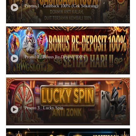
Promo 1 : Cashback 100% (Cek Sekarang)
Promo 2 : Bonus Re-Deposit 100%
Promo 3 : Lucky Spin