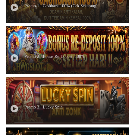
Promo 1 : Cashback 100% (Cek Sekarang)
Promo 2 : Bonus Re-Deposit 100%
Promo 3 : Lucky Spin