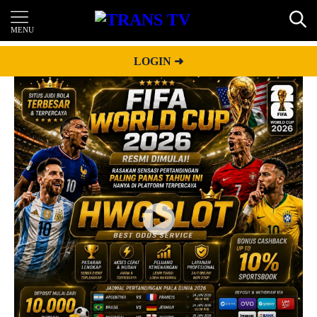
MENU
LOGIN ➜