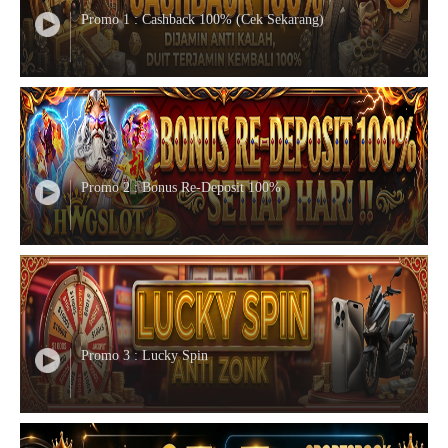
Promo 1 : Cashback 100% (Cek Sekarang)
Promo 2 : Bonus Re-Deposit 100%
Promo 3 : Lucky Spin