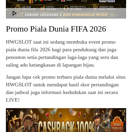
Promo Piala Dunia FIFA 2026
HWGSLOT saat ini sedang membuka event promo
piala dunia fifa 2026 bagi para pendukung dan juga
penonton setia pertandingan laga-laga yang seru dan
saling adu ketangkasan di lapangan hijau.
Jangan lupa cek promo terbaru piala dunia melalui situs
HWGSLOT untuk mendapat hasil skor pertandingan
dan jadwal juga informasi kedudukan saat ini secara
LIVE!