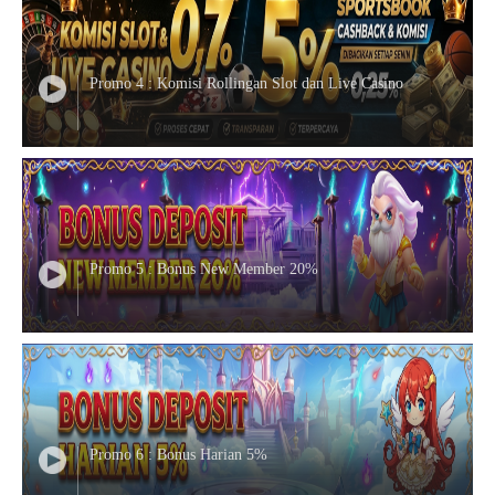
Promo 4 : Komisi Rollingan Slot dan Live Casino
Promo 5 : Bonus New Member 20%
Promo 6 : Bonus Harian 5%