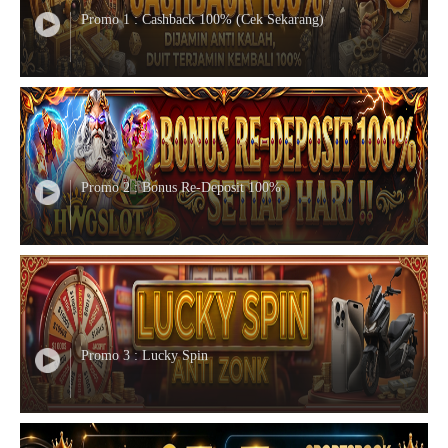
Promo 1 : Cashback 100% (Cek Sekarang)
Promo 2 : Bonus Re-Deposit 100%
Promo 3 : Lucky Spin