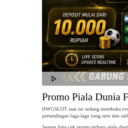
Promo Piala Dunia 
HWGSLOT saat ini sedang membuka event 
pertandingan laga-laga yang seru dan sal
Jangan lupa cek promo terbaru piala du