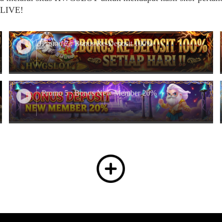
a LIVE!
Promo 2 : Bonus Re-Deposit 100%
Promo 5 : Bonus New Member 20%