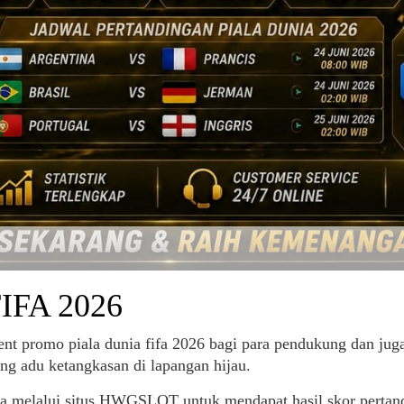
FIFA 2026
promo piala dunia fifa 2026 bagi para pendukung dan juga
ing adu ketangkasan di lapangan hijau.
nia melalui situs HWGSLOT untuk mendapat hasil skor pertan