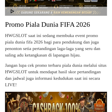
Promo Piala Dunia FIFA 2026
HWGSLOT saat ini sedang membuka event promo
piala dunia fifa 2026 bagi para pendukung dan juga
penonton setia pertandingan laga-laga yang seru dan
saling adu ketangkasan di lapangan hijau.
Jangan lupa cek promo terbaru piala dunia melalui situs
HWGSLOT untuk mendapat hasil skor pertandingan
dan jadwal juga informasi kedudukan saat ini secara
LIVE!