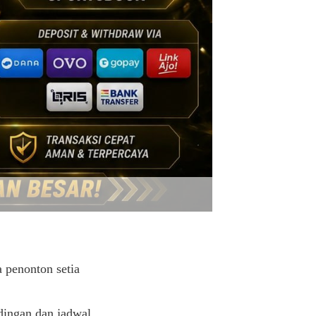
 penonton setia
dingan dan jadwal