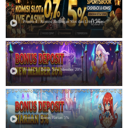
Promo 4 : Komisi Rollingan Slot dan Live Casino
Promo 5 : Bonus New Member 20%
Promo 6 : Bonus Harian 5%