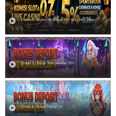
Promo 4 : Komisi Rollingan Slot dan Live Casino
Promo 5 : Bonus New Member 20%
Promo 6 : Bonus Harian 5%