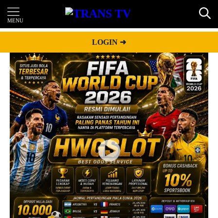
MENU
LOGIN ➜