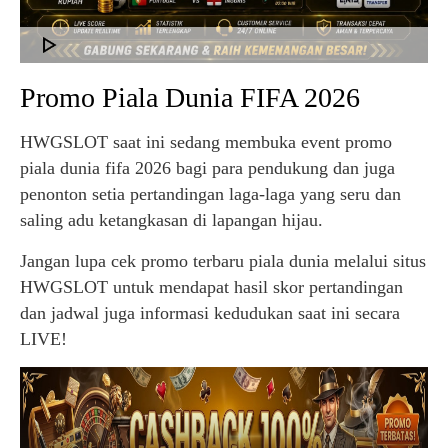
Promo Piala Dunia FIFA 2026
HWGSLOT saat ini sedang membuka event promo
piala dunia fifa 2026 bagi para pendukung dan juga
penonton setia pertandingan laga-laga yang seru dan
saling adu ketangkasan di lapangan hijau.
Jangan lupa cek promo terbaru piala dunia melalui situs
HWGSLOT untuk mendapat hasil skor pertandingan
dan jadwal juga informasi kedudukan saat ini secara
LIVE!