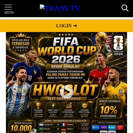
MENU
LOGIN ➜