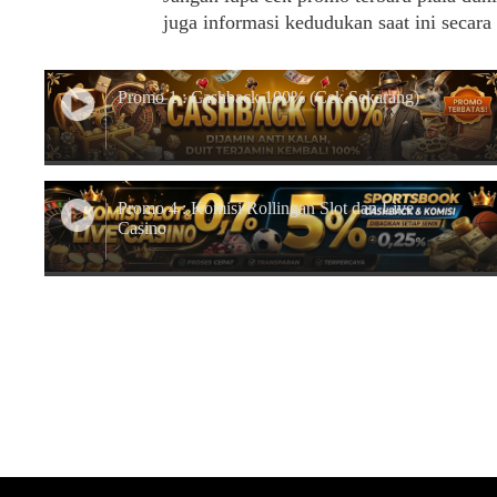
juga informasi kedudukan saat ini secar
Promo 1 : Cashback 100% (Cek Sekarang)
Promo 4 : Komisi Rollingan Slot dan Live
Casino