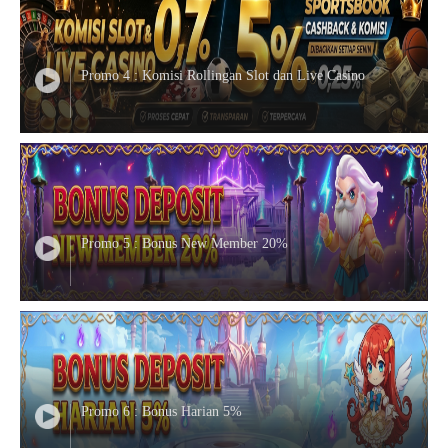
Promo 4 : Komisi Rollingan Slot dan Live Casino
Promo 5 : Bonus New Member 20%
Promo 6 : Bonus Harian 5%