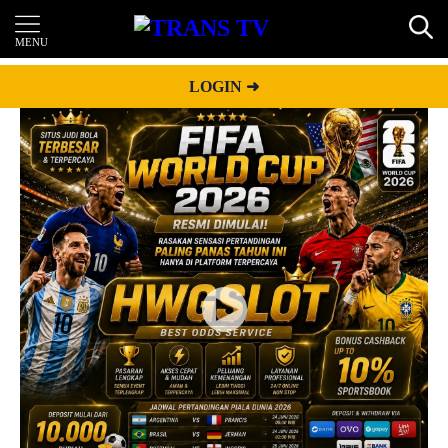
MENU
LOGIN ➜