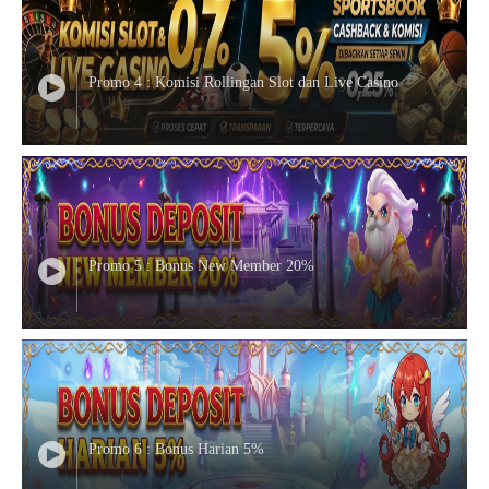
Promo 4 : Komisi Rollingan Slot dan Live Casino
Promo 5 : Bonus New Member 20%
Promo 6 : Bonus Harian 5%