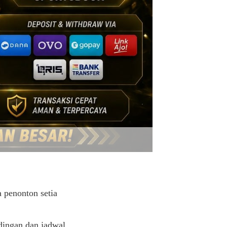
 penonton setia
dingan dan jadwal