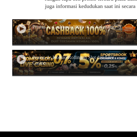
juga informasi kedudukan saat ini secar
Promo 1 : Cashback 100% (Cek Sekarang)
Promo 4 : Komisi Rollingan Slot dan Live
Casino