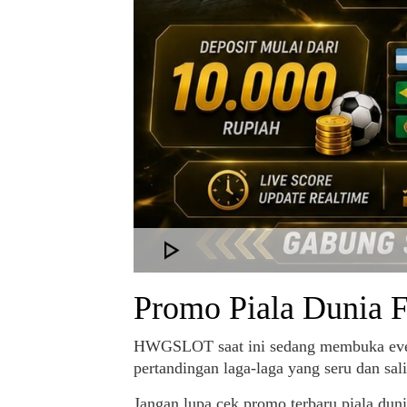
Promo Piala Dunia 
HWGSLOT saat ini sedang membuka event 
pertandingan laga-laga yang seru dan sal
Jangan lupa cek promo terbaru piala du