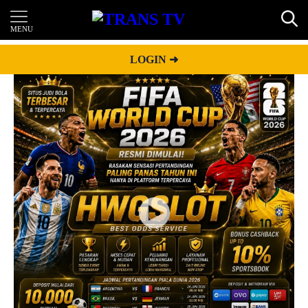
MENU
LOGIN ➜