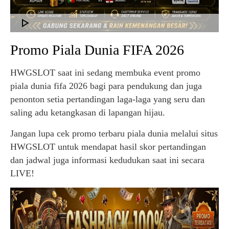
Promo Piala Dunia FIFA 2026
HWGSLOT saat ini sedang membuka event promo
piala dunia fifa 2026 bagi para pendukung dan juga
penonton setia pertandingan laga-laga yang seru dan
saling adu ketangkasan di lapangan hijau.
Jangan lupa cek promo terbaru piala dunia melalui situs
HWGSLOT untuk mendapat hasil skor pertandingan
dan jadwal juga informasi kedudukan saat ini secara
LIVE!