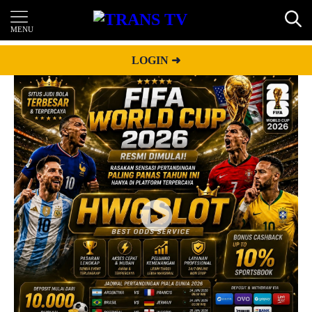
MENU
LOGIN ➜