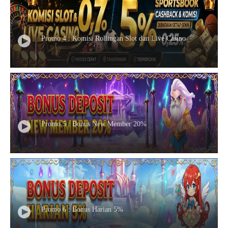
Promo 4 : Komisi Rollingan Slot dan Live Casino
Promo 5 : Bonus New Member 20%
Promo 6 : Bonus Harian 5%