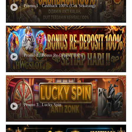
Promo 1 : Cashback 100% (Cek Sekarang)
Promo 2 : Bonus Re-Deposit 100%
Promo 3 : Lucky Spin