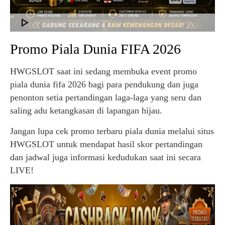
Promo Piala Dunia FIFA 2026
HWGSLOT saat ini sedang membuka event promo
piala dunia fifa 2026 bagi para pendukung dan juga
penonton setia pertandingan laga-laga yang seru dan
saling adu ketangkasan di lapangan hijau.
Jangan lupa cek promo terbaru piala dunia melalui situs
HWGSLOT untuk mendapat hasil skor pertandingan
dan jadwal juga informasi kedudukan saat ini secara
LIVE!