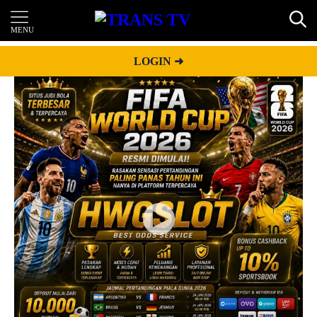
MENU
LOGIN ➜