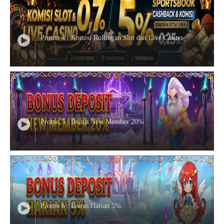
Promo 4 : Komisi Rollingan Slot dan Live Casino
Promo 5 : Bonus New Member 20%
Promo 6 : Bonus Harian 5%