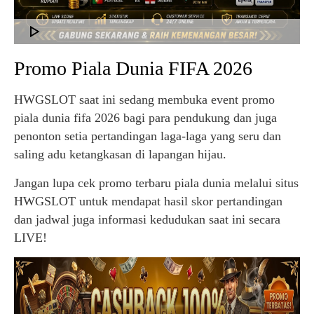
Promo Piala Dunia FIFA 2026
HWGSLOT saat ini sedang membuka event promo
piala dunia fifa 2026 bagi para pendukung dan juga
penonton setia pertandingan laga-laga yang seru dan
saling adu ketangkasan di lapangan hijau.
Jangan lupa cek promo terbaru piala dunia melalui situs
HWGSLOT untuk mendapat hasil skor pertandingan
dan jadwal juga informasi kedudukan saat ini secara
LIVE!