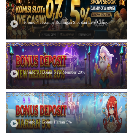
Promo 4 : Komisi Rollingan Slot dan Live Casino
Promo 5 : Bonus New Member 20%
Promo 6 : Bonus Harian 5%