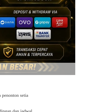
 penonton setia
dingan dan jadwal