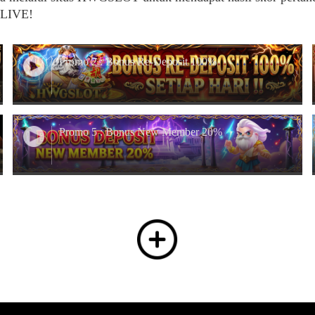
a LIVE!
Promo 2 : Bonus Re-Deposit 100%
Promo 5 : Bonus New Member 20%