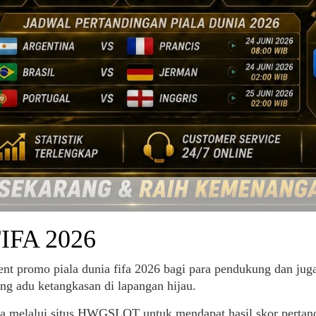
FIFA 2026
promo piala dunia fifa 2026 bagi para pendukung dan juga
ing adu ketangkasan di lapangan hijau.
nia melalui situs HWGSLOT untuk mendapat hasil skor pertan