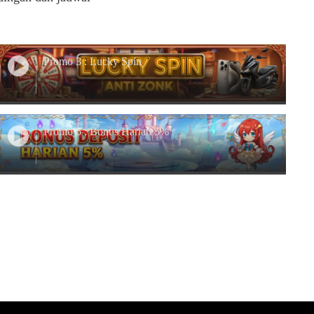
Promo 3 : Lucky Spin
Promo 6 : Bonus Harian 5%