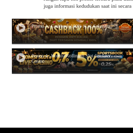
juga informasi kedudukan saat ini secar
Promo 1 : Cashback 100% (Cek Sekarang)
Promo 4 : Komisi Rollingan Slot dan Live
Casino