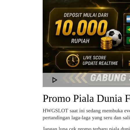
Promo Piala Dunia 
HWGSLOT saat ini sedang membuka event 
pertandingan laga-laga yang seru dan sal
Jangan lupa cek promo terbaru piala du