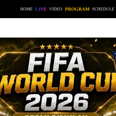
LIVE
PROGRAM
HOME
VIDEO
SCHEDULE