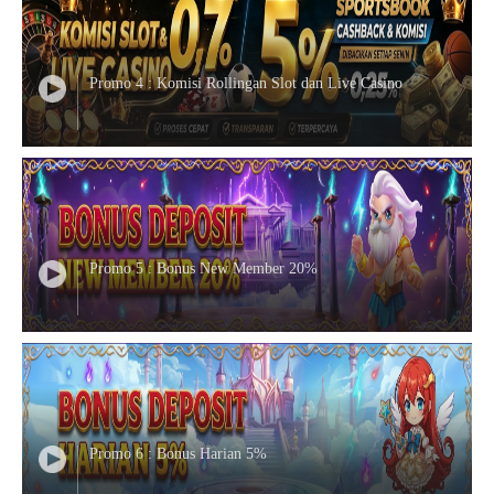
Promo 4 : Komisi Rollingan Slot dan Live Casino
Promo 5 : Bonus New Member 20%
Promo 6 : Bonus Harian 5%