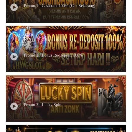
Promo 1 : Cashback 100% (Cek Sekarang)
Promo 2 : Bonus Re-Deposit 100%
Promo 3 : Lucky Spin