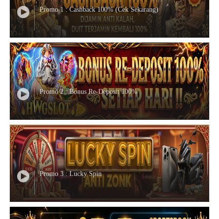
Promo 1 : Cashback 100% (Cek Sekarang)
Promo 2 : Bonus Re-Deposit 100%
Promo 3 : Lucky Spin