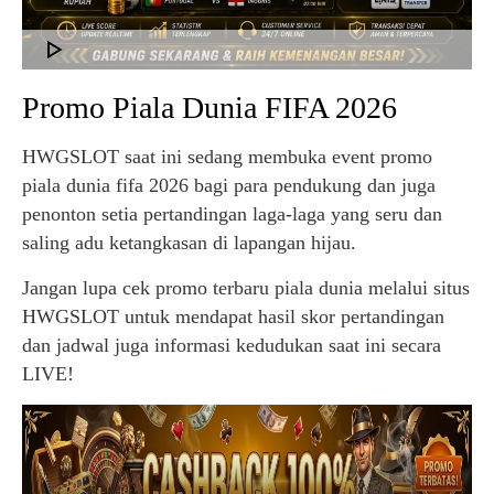
Promo Piala Dunia FIFA 2026
HWGSLOT saat ini sedang membuka event promo
piala dunia fifa 2026 bagi para pendukung dan juga
penonton setia pertandingan laga-laga yang seru dan
saling adu ketangkasan di lapangan hijau.
Jangan lupa cek promo terbaru piala dunia melalui situs
HWGSLOT untuk mendapat hasil skor pertandingan
dan jadwal juga informasi kedudukan saat ini secara
LIVE!