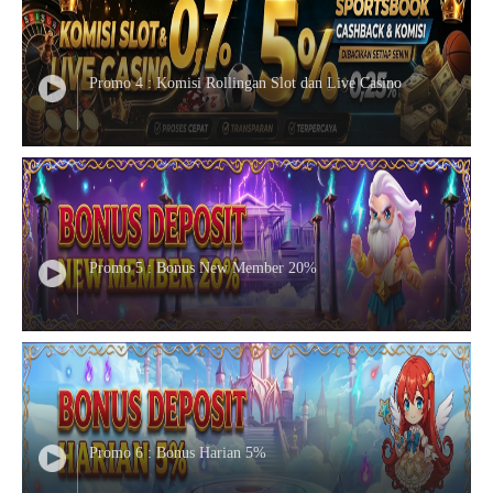
Promo 4 : Komisi Rollingan Slot dan Live Casino
Promo 5 : Bonus New Member 20%
Promo 6 : Bonus Harian 5%