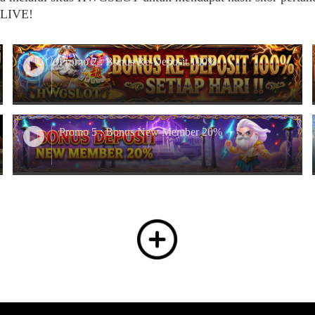
a LIVE!
Promo 2 : Bonus Re-Deposit 100%
Promo 5 : Bonus New Member 20%