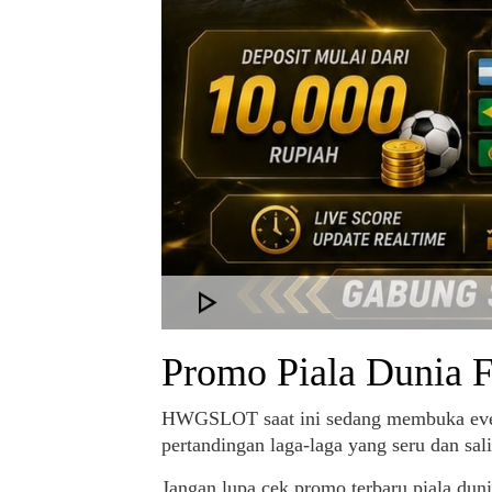
Promo Piala Dunia 
HWGSLOT saat ini sedang membuka event 
pertandingan laga-laga yang seru dan sal
Jangan lupa cek promo terbaru piala du