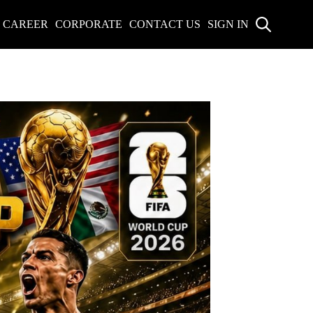
CAREER
CORPORATE
CONTACT US
SIGN IN