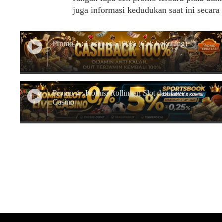
juga informasi kedudukan saat ini secar
Promo 1 : Cashback 100% (Cek Sekarang)
Promo 4 : Komisi Rollingan Slot dan Live
Casino