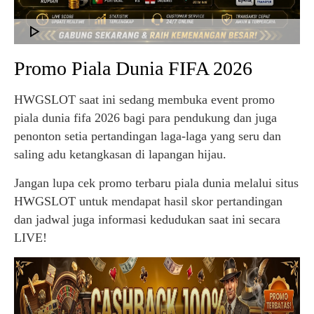
Promo Piala Dunia FIFA 2026
HWGSLOT saat ini sedang membuka event promo
piala dunia fifa 2026 bagi para pendukung dan juga
penonton setia pertandingan laga-laga yang seru dan
saling adu ketangkasan di lapangan hijau.
Jangan lupa cek promo terbaru piala dunia melalui situs
HWGSLOT untuk mendapat hasil skor pertandingan
dan jadwal juga informasi kedudukan saat ini secara
LIVE!