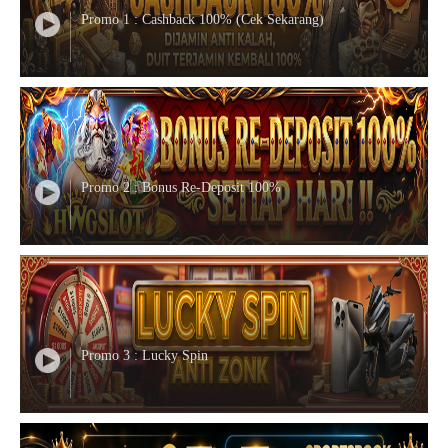
Promo 1 : Cashback 100% (Cek Sekarang)
Promo 2 : Bonus Re-Deposit 100%
Promo 3 : Lucky Spin