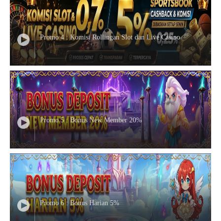
Promo 4 : Komisi Rollingan Slot dan Live Casino
Promo 5 : Bonus New Member 20%
Promo 6 : Bonus Harian 5%