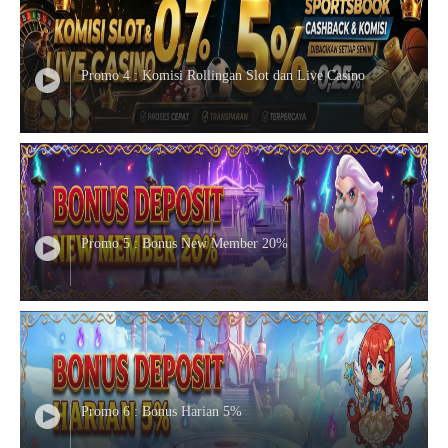
Promo 4 : Komisi Rollingan Slot dan Live Casino
Promo 5 : Bonus New Member 20%
Promo 6 : Bonus Harian 5%