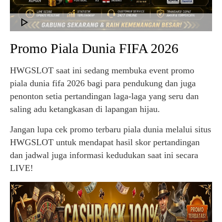
Promo Piala Dunia FIFA 2026
HWGSLOT saat ini sedang membuka event promo
piala dunia fifa 2026 bagi para pendukung dan juga
penonton setia pertandingan laga-laga yang seru dan
saling adu ketangkasan di lapangan hijau.
Jangan lupa cek promo terbaru piala dunia melalui situs
HWGSLOT untuk mendapat hasil skor pertandingan
dan jadwal juga informasi kedudukan saat ini secara
LIVE!