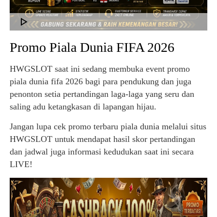
Promo Piala Dunia FIFA 2026
HWGSLOT saat ini sedang membuka event promo
piala dunia fifa 2026 bagi para pendukung dan juga
penonton setia pertandingan laga-laga yang seru dan
saling adu ketangkasan di lapangan hijau.
Jangan lupa cek promo terbaru piala dunia melalui situs
HWGSLOT untuk mendapat hasil skor pertandingan
dan jadwal juga informasi kedudukan saat ini secara
LIVE!