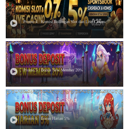
Promo 4 : Komisi Rollingan Slot dan Live Casino
Promo 5 : Bonus New Member 20%
Promo 6 : Bonus Harian 5%