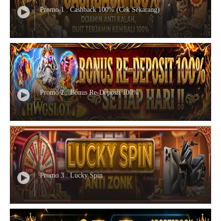
Promo 1 : Cashback 100% (Cek Sekarang)
Promo 2 : Bonus Re-Deposit 100%
Promo 3 : Lucky Spin