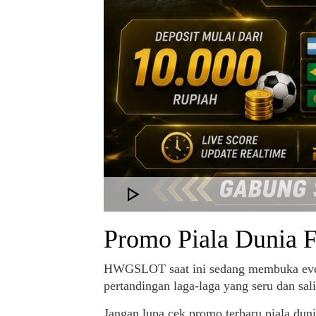
Promo Piala Dunia 
HWGSLOT saat ini sedang membuka event 
pertandingan laga-laga yang seru dan sal
Jangan lupa cek promo terbaru piala du