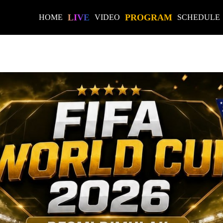
LIVE
PROGRAM
HOME
VIDEO
SCHEDULE