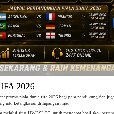
FIFA 2026
promo piala dunia fifa 2026 bagi para pendukung dan juga
ing adu ketangkasan di lapangan hijau.
nia melalui situs HWGSLOT untuk mendapat hasil skor pertan