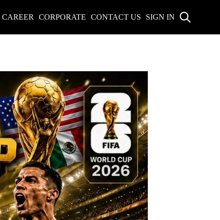
CAREER
CORPORATE
CONTACT US
SIGN IN