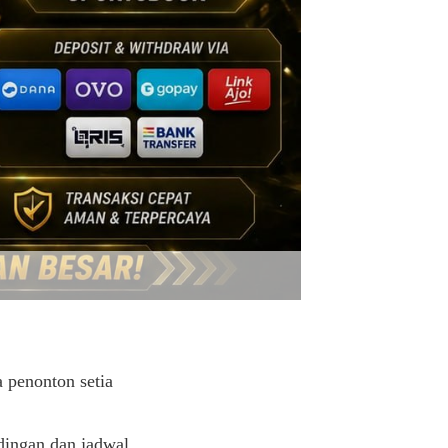
 penonton setia
dingan dan jadwal