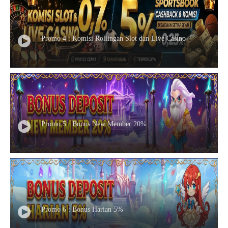
Promo 4 : Komisi Rollingan Slot dan Live Casino
Promo 5 : Bonus New Member 20%
Promo 6 : Bonus Harian 5%