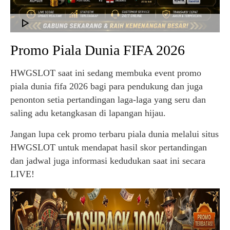
Promo Piala Dunia FIFA 2026
HWGSLOT saat ini sedang membuka event promo
piala dunia fifa 2026 bagi para pendukung dan juga
penonton setia pertandingan laga-laga yang seru dan
saling adu ketangkasan di lapangan hijau.
Jangan lupa cek promo terbaru piala dunia melalui situs
HWGSLOT untuk mendapat hasil skor pertandingan
dan jadwal juga informasi kedudukan saat ini secara
LIVE!