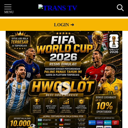
MENU
LOGIN ➜