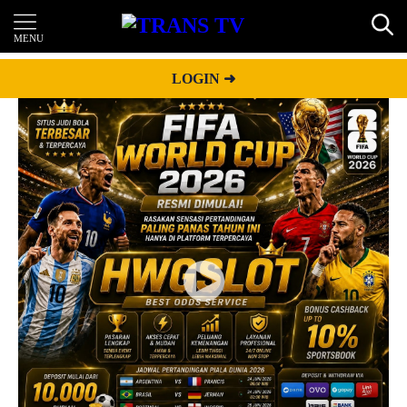
MENU
LOGIN ➜