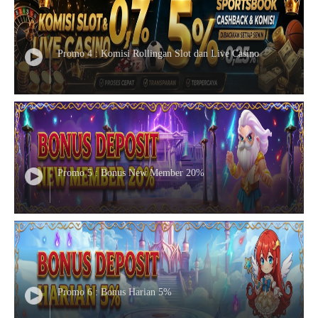
Promo 4 : Komisi Rollingan Slot dan Live Casino
Promo 5 : Bonus New Member 20%
Promo 6 : Bonus Harian 5%