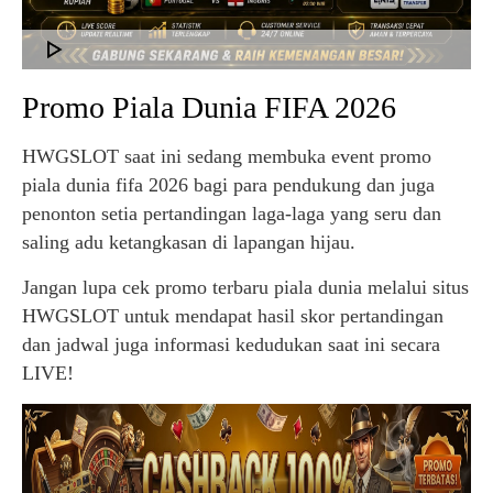
Promo Piala Dunia FIFA 2026
HWGSLOT saat ini sedang membuka event promo
piala dunia fifa 2026 bagi para pendukung dan juga
penonton setia pertandingan laga-laga yang seru dan
saling adu ketangkasan di lapangan hijau.
Jangan lupa cek promo terbaru piala dunia melalui situs
HWGSLOT untuk mendapat hasil skor pertandingan
dan jadwal juga informasi kedudukan saat ini secara
LIVE!