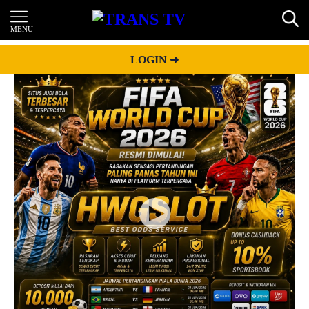
MENU
LOGIN ➜