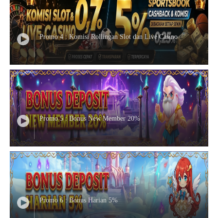
Promo 4 : Komisi Rollingan Slot dan Live Casino
Promo 5 : Bonus New Member 20%
Promo 6 : Bonus Harian 5%