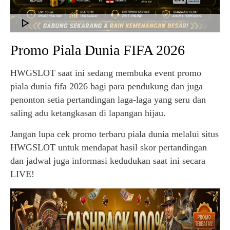
Promo Piala Dunia FIFA 2026
HWGSLOT saat ini sedang membuka event promo
piala dunia fifa 2026 bagi para pendukung dan juga
penonton setia pertandingan laga-laga yang seru dan
saling adu ketangkasan di lapangan hijau.
Jangan lupa cek promo terbaru piala dunia melalui situs
HWGSLOT untuk mendapat hasil skor pertandingan
dan jadwal juga informasi kedudukan saat ini secara
LIVE!