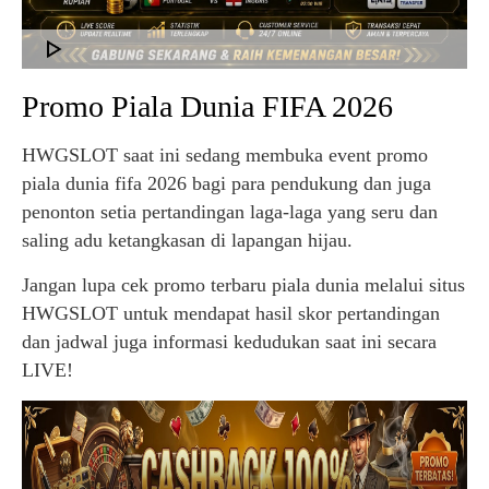
Promo Piala Dunia FIFA 2026
HWGSLOT saat ini sedang membuka event promo
piala dunia fifa 2026 bagi para pendukung dan juga
penonton setia pertandingan laga-laga yang seru dan
saling adu ketangkasan di lapangan hijau.
Jangan lupa cek promo terbaru piala dunia melalui situs
HWGSLOT untuk mendapat hasil skor pertandingan
dan jadwal juga informasi kedudukan saat ini secara
LIVE!