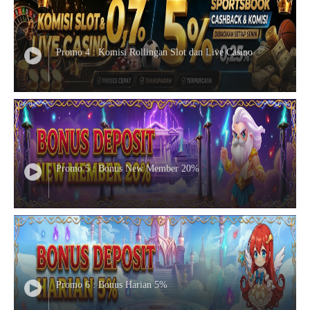
Promo 4 : Komisi Rollingan Slot dan Live Casino
Promo 5 : Bonus New Member 20%
Promo 6 : Bonus Harian 5%